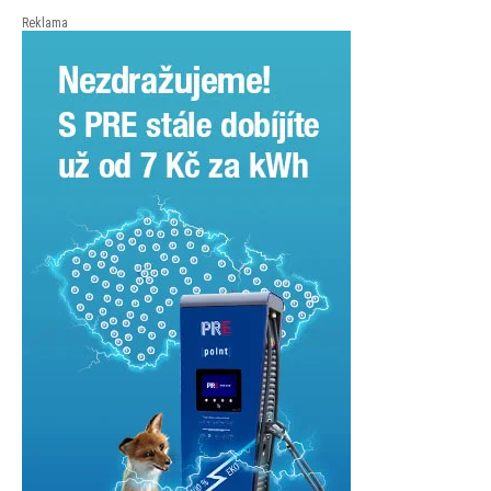
Reklama