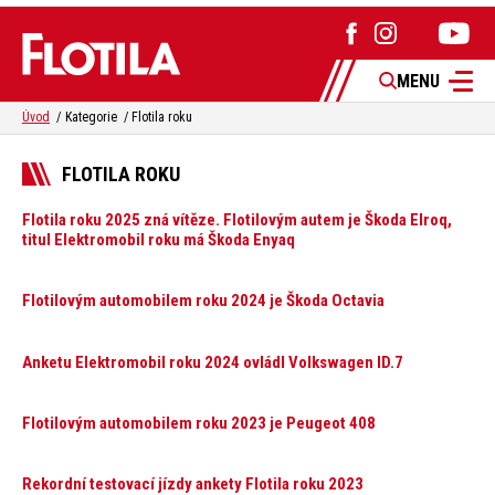
MENU
Úvod
Kategorie
Flotila roku
FLOTILA ROKU
Flotila roku 2025 zná vítěze. Flotilovým autem je Škoda Elroq,
titul Elektromobil roku má Škoda Enyaq
Flotilovým automobilem roku 2024 je Škoda Octavia
Anketu Elektromobil roku 2024 ovládl Volkswagen ID.7
Flotilovým automobilem roku 2023 je Peugeot 408
Rekordní testovací jízdy ankety Flotila roku 2023