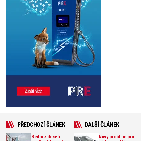
PŘEDCHOZÍ ČLÁNEK
DALŠÍ ČLÁNEK
Sedm z deseti
Nový problém pro