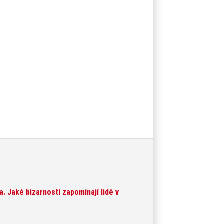
na. Jaké bizarnosti zapomínají lidé v