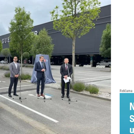
Reklama