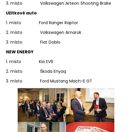
3. místo Volkswagen Arteon Shooting Brake
Užitkové auto
1. místo Ford Ranger Raptor
2. místo Volkswagen Amarok
3. místo Fiat Doblo
NEW ENERGY
1. místo Kia EV6
2. místo Škoda Enyaq
3. místo Ford Mustang Mach-E GT