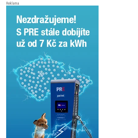
Reklama