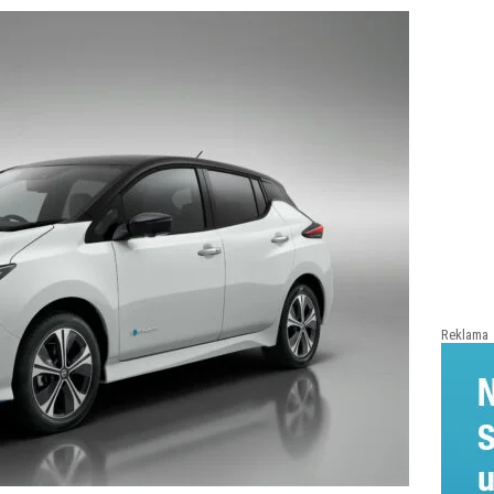
Reklama