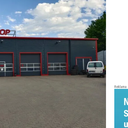
Reklama