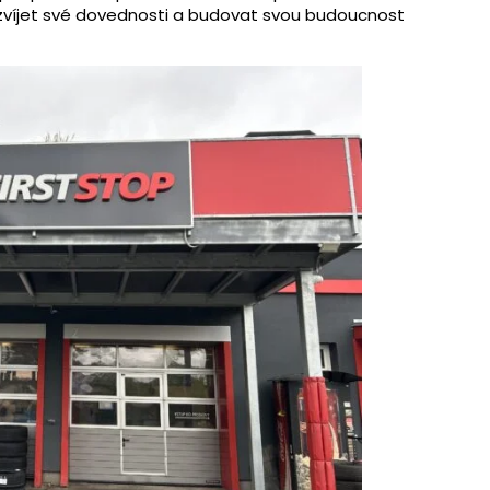
rozvíjet své dovednosti a budovat svou budoucnost