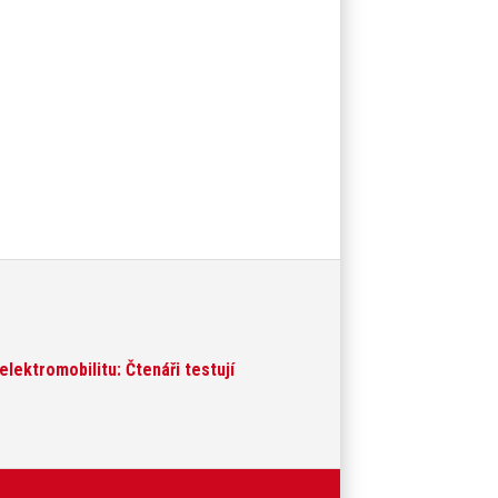
lektromobilitu: Čtenáři testují