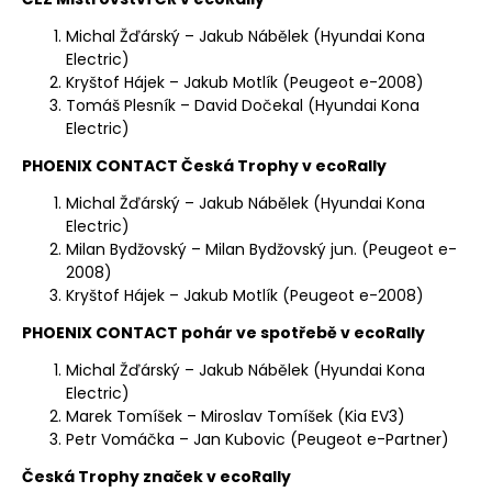
Michal Žďárský – Jakub Nábělek (Hyundai Kona
Electric)
Kryštof Hájek – Jakub Motlík (Peugeot e-2008)
Tomáš Plesník – David Dočekal (Hyundai Kona
Electric)
PHOENIX CONTACT Česká Trophy v ecoRally
Michal Žďárský – Jakub Nábělek (Hyundai Kona
Electric)
Milan Bydžovský – Milan Bydžovský jun. (Peugeot e-
2008)
Kryštof Hájek – Jakub Motlík (Peugeot e-2008)
PHOENIX CONTACT pohár ve spotřebě v ecoRally
Michal Žďárský – Jakub Nábělek (Hyundai Kona
Electric)
Marek Tomíšek – Miroslav Tomíšek (Kia EV3)
Petr Vomáčka – Jan Kubovic (Peugeot e-Partner)
Česká Trophy značek v ecoRally