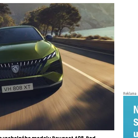
Reklama