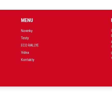
MENU
Novinky
Testy
ECO RALLYE
Videa
Kontakty
.