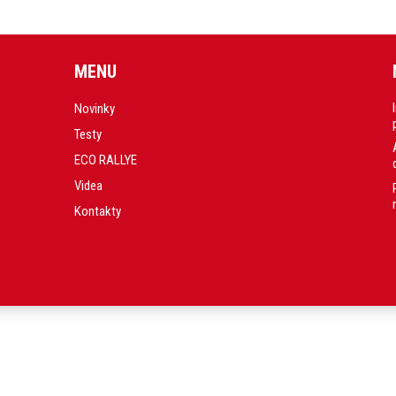
MENU
Novinky
Testy
ECO RALLYE
Videa
Kontakty
.