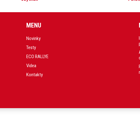
MENU
Novinky
Testy
ECO RALLYE
Videa
Kontakty
.