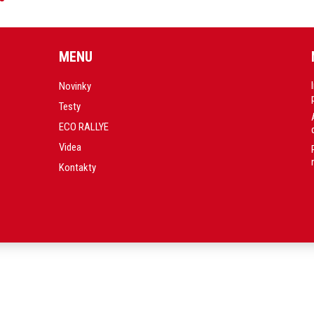
MENU
Novinky
Testy
ECO RALLYE
Videa
Kontakty
.