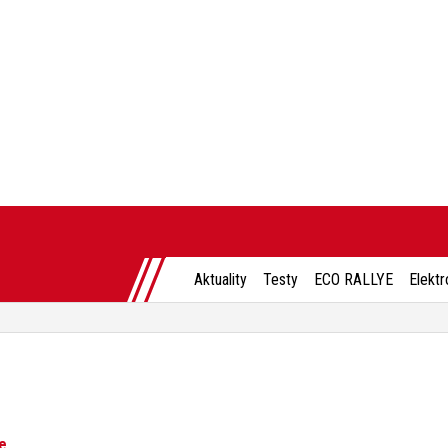
Aktuality
Testy
ECO RALLYE
Elektr
e