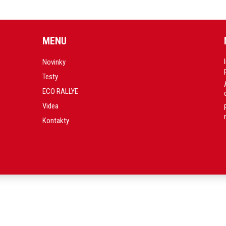
MENU
Novinky
Testy
ECO RALLYE
Videa
Kontakty
.