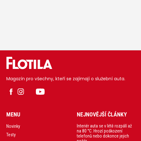
Magazín pro všechny, kteří se zajímají o služební auta.
MENU
NEJNOVĚJŠÍ ČLÁNKY
Interiér auta se v létě rozpálí až
Novinky
na 80 °C. Hrozí poškození
Testy
telefonů nebo dokonce jejich