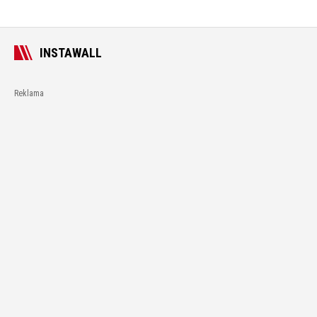
INSTAWALL
Reklama