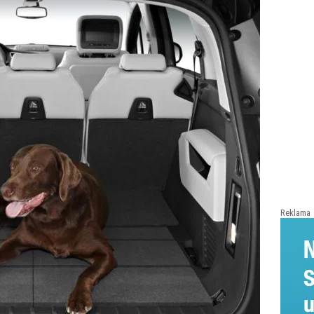
Reklama