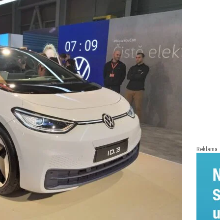
Reklama