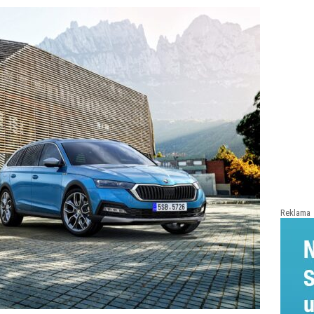
Reklama