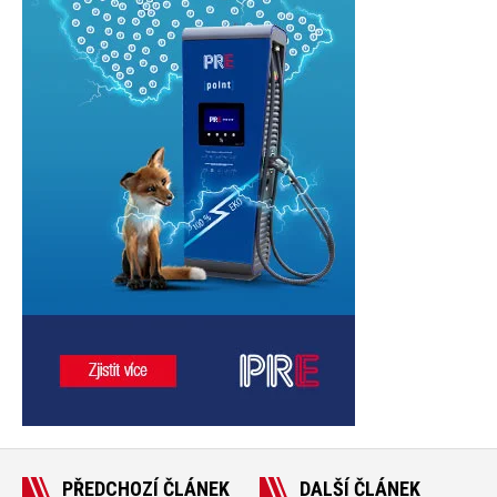
PŘEDCHOZÍ ČLÁNEK
DALŠÍ ČLÁNEK