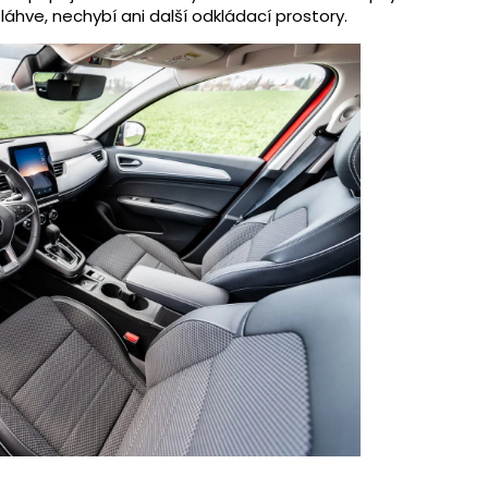
 láhve, nechybí ani další odkládací prostory.