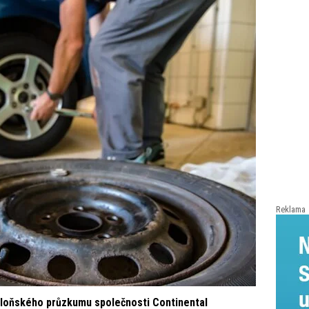
Reklama
 loňského průzkumu společnosti Continental