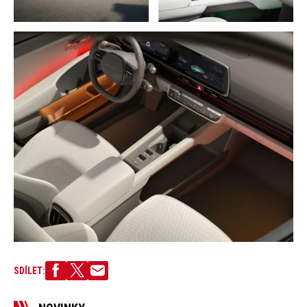
SDÍLET: