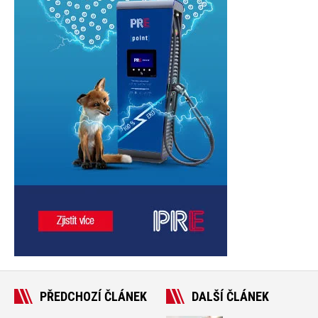
PŘEDCHOZÍ ČLÁNEK
DALŠÍ ČLÁNEK