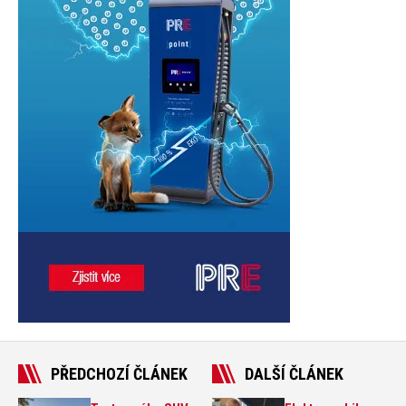
PŘEDCHOZÍ ČLÁNEK
DALŠÍ ČLÁNEK