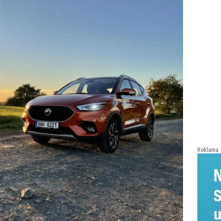
Reklama