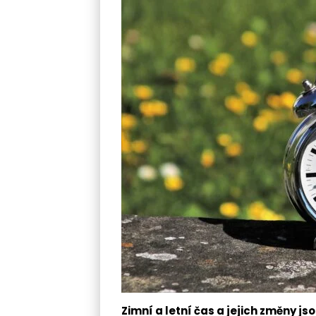
Zimní a letní čas a jejich změny 