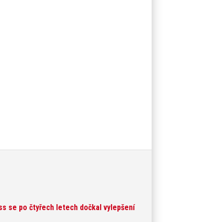
 se po čtyřech letech dočkal vylepšení