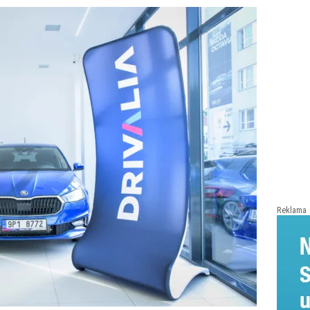
Reklama