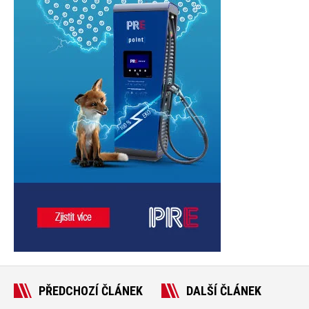
PŘEDCHOZÍ ČLÁNEK
DALŠÍ ČLÁNEK