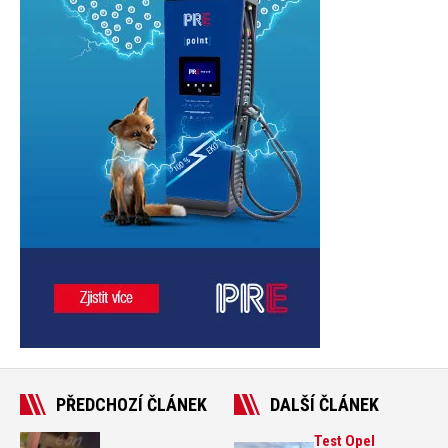
PŘEDCHOZÍ ČLÁNEK
DALŠÍ ČLÁNEK
Test Opel