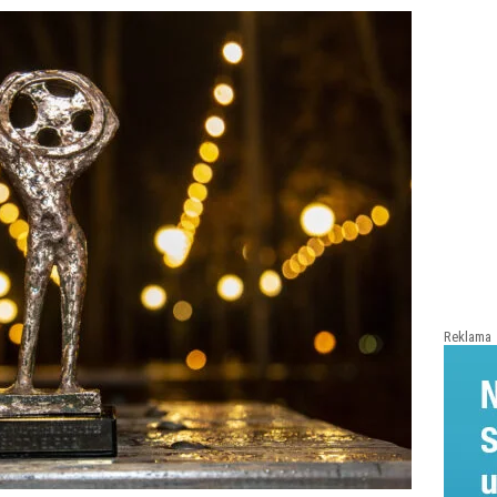
Reklama