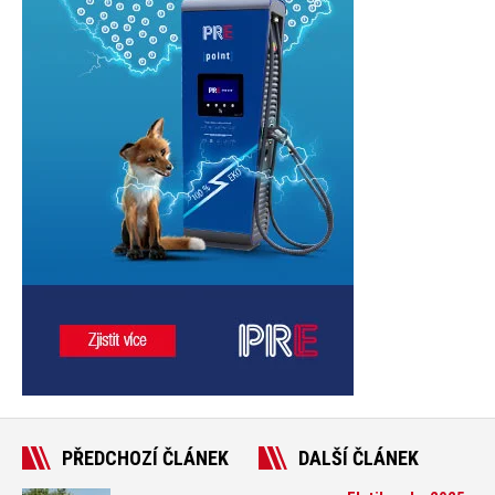
PŘEDCHOZÍ ČLÁNEK
DALŠÍ ČLÁNEK