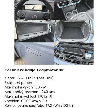
Technické údaje: Leapmotor B10
Cena: 652 892 Kč (bez DPH)
Elektrický pohon
Maximální výkon: 160 kW
Max. točivý moment: 240 Nm
Maximální rychlost: 170 km/h
Zrychlení 0-100 km/h: 8 s
Kombinovaná spotřeba: 17,2 kWh /100 km