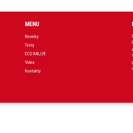
MENU
Novinky
Testy
ECO RALLYE
Videa
Kontakty
.