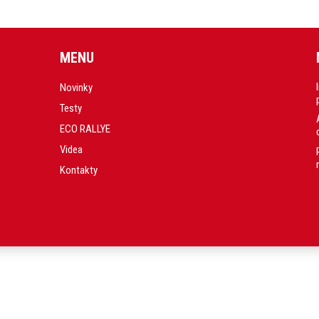
MENU
Novinky
Testy
ECO RALLYE
Videa
Kontakty
.