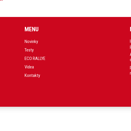
MENU
Novinky
Testy
ECO RALLYE
Videa
Kontakty
.