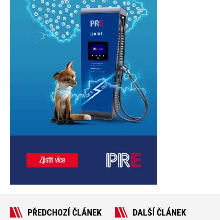
PŘEDCHOZÍ ČLÁNEK
DALŠÍ ČLÁNEK