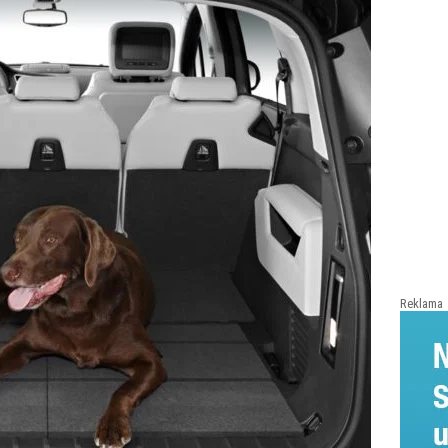
Reklama