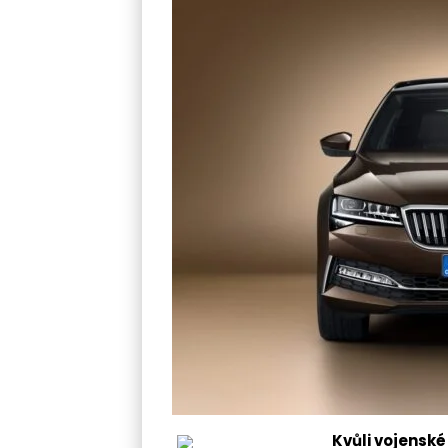
Kvůli vojensk