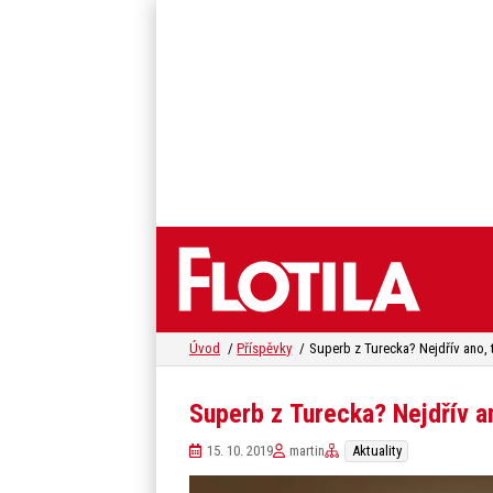
Úvod
Příspěvky
Superb z Turecka? Nejdřív ano, 
Superb z Turecka? Nejdřív a
15. 10. 2019
martin
Aktuality