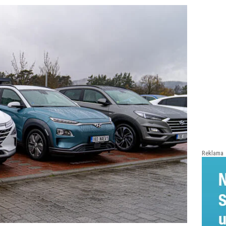
Reklama