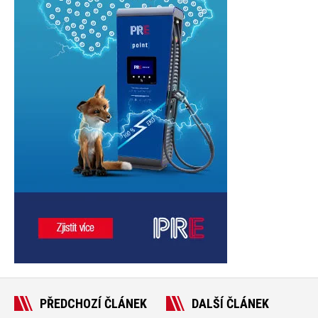
PŘEDCHOZÍ ČLÁNEK
DALŠÍ ČLÁNEK