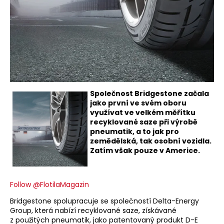
Společnost Bridgestone začala
jako první ve svém oboru
využívat ve velkém měřítku
recyklované saze při výrobě
pneumatik, a to jak pro
zemědělská, tak osobní vozidla.
Zatím však pouze v Americe.
Follow @FlotilaMagazin
Bridgestone spolupracuje se společností Delta-Energy
Group, která nabízí recyklované saze, získávané
z použitých pneumatik, jako patentovaný produkt D-E