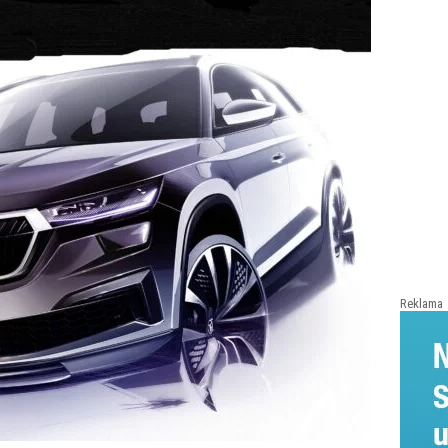
Reklama