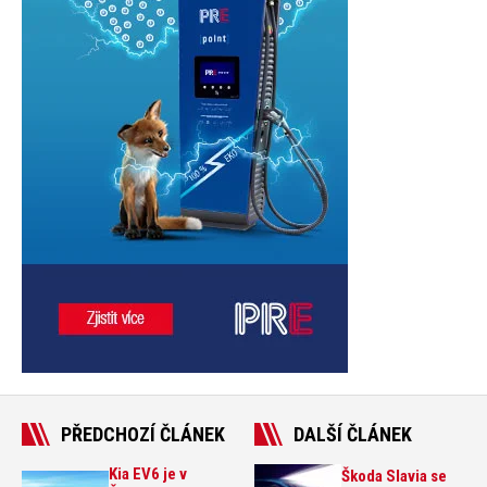
PŘEDCHOZÍ ČLÁNEK
DALŠÍ ČLÁNEK
Kia EV6 je v
Škoda Slavia se