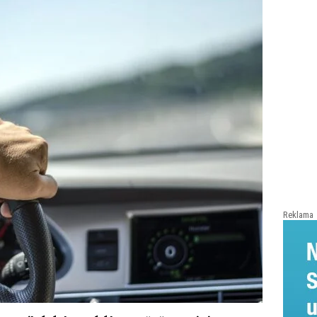
Reklama