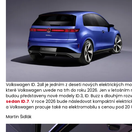
Volkswagen ID. 2all je jedním z deseti nových elektrických mo
které Volkswagen uvede na trh do roku 2026. Jen v letošním 
budou představeny nové modely ID.3, ID. Buzz s dlouhým ro
sedan ID.7
. V roce 2026 bude následovat kompaktní elektric
a Volkswagen pracuje také na elektromobilu s cenou pod 20 
Martin Šidlák