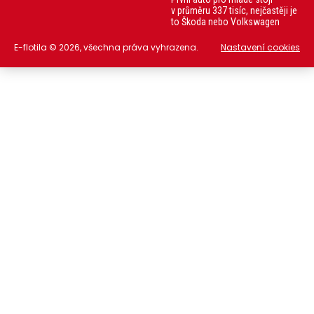
v průměru 337 tisíc, nejčastěji je
to Škoda nebo Volkswagen
E-flotila © 2026, všechna práva vyhrazena.
Nastavení cookies