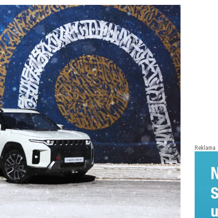
Reklama