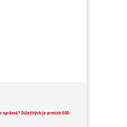
o správně? Důležitých je prvních 500-