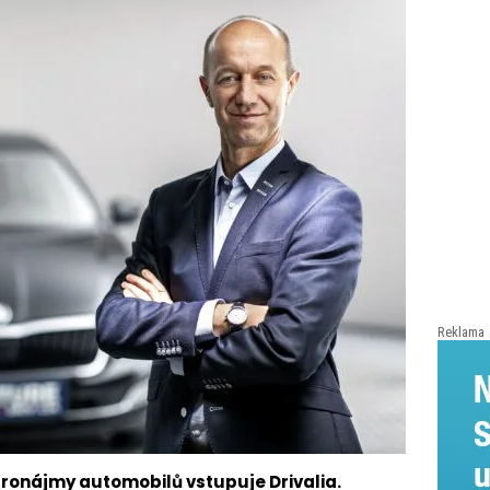
Reklama
ronájmy automobilů vstupuje Drivalia.